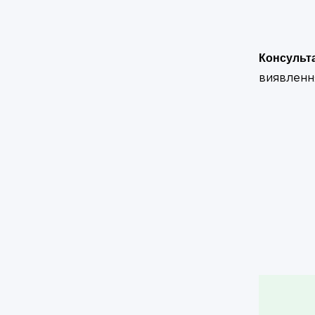
Консульт
виявленн